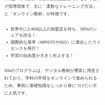
グ指導団体で、主に「柔軟なトレーニング方法」
と「オンライン教材」が特徴です。
世界中に2,400以上の加盟店を持ち、35%のシ
ェアを誇る！
国際的な基準（WRSTCやISO）に適合したライ
センスを発行！
学習の自由度が大きく向上する！
SSIのプログラムは、デジタル教材が豊富に用意さ
れており、学科の学習をオンラインで進められる
ため、事前に基礎知識をしっかり身につけたい方
に人気です。