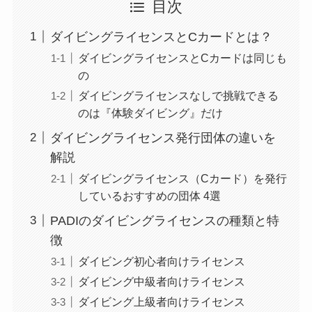
目次
ダイビングライセンスとCカードとは？
ダイビングライセンスとCカードは同じも
の
ダイビングライセンスなしで挑戦できる
のは『体験ダイビング』だけ
ダイビングライセンス発行団体の違いを
解説
ダイビングライセンス（Cカード）を発行
しているおすすめの団体 4選
PADIのダイビングライセンスの種類と特
徴
ダイビング初心者向けライセンス
ダイビング中級者向けライセンス
ダイビング上級者向けライセンス