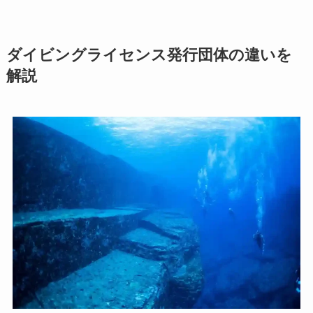
ダイビングライセンス発行団体の違いを
解説