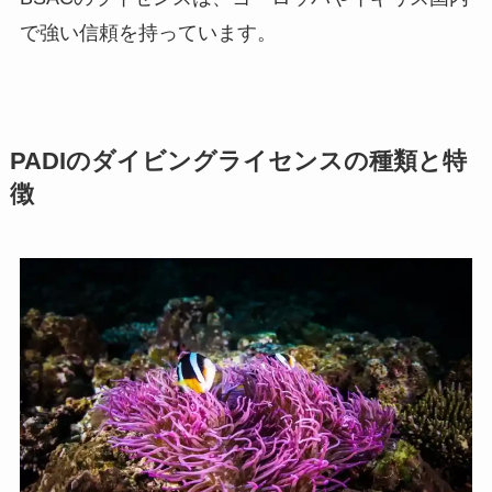
で強い信頼を持っています。
PADIのダイビングライセンスの種類と特
徴