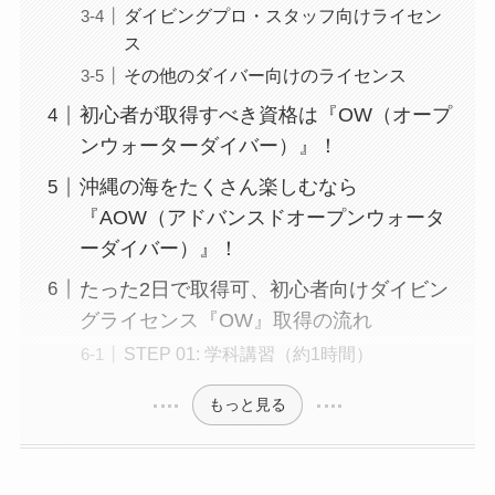
ダイビングプロ・スタッフ向けライセン
ス
その他のダイバー向けのライセンス
初心者が取得すべき資格は『OW（オープ
ンウォーターダイバー）』！
沖縄の海をたくさん楽しむなら
『AOW（アドバンスドオープンウォータ
ーダイバー）』！
たった2日で取得可、初心者向けダイビン
グライセンス『OW』取得の流れ
STEP 01: 学科講習（約1時間）
もっと見る