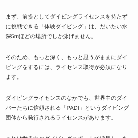
まず、前提としてダイビングライセンスを持たず
に挑戦できる「体験ダイビング」は、だいたい水
深5mほどの場所でしか泳げません。
そのため、もっと深く、もっと思うがままにダイ
ビングをするには、ライセンス取得が必須になり
ます。
ダイビングライセンスのなかでも、世界中のダイ
バーたちに信頼される「PADI」というダイビング
団体から発行されるライセンスがあります。