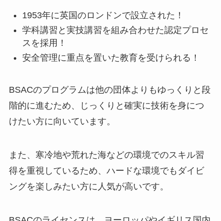
1953年に英国のロンドンで設立された！
学科講習と実技講習を組み合わせた認定プロセ
スを採用！
安全管理に重点を置いた教育を受けられる！
BSACのプログラムは他の団体よりもゆっくりと段
階的に進むため、じっくりと確実に技術を身につ
けたい方に向いています。
また、寒冷地や荒れた海などの環境でのスキル習
得を重視しているため、ハードな環境でもダイビ
ングを楽しみたい方に人気が高いです。
BSACのライセンスは、ヨーロッパやイギリス国内