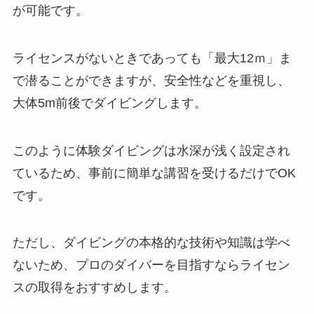
が可能です。
ライセンスがないときであっても「最大12ｍ」ま
で潜ることができますが、安全性などを重視し、
大体5m前後でダイビングします。
このように体験ダイビングは水深が浅く設定され
ているため、事前に簡単な講習を受けるだけでOK
です。
ただし、ダイビングの本格的な技術や知識は学べ
ないため、プロのダイバーを目指すならライセン
スの取得をおすすめします。