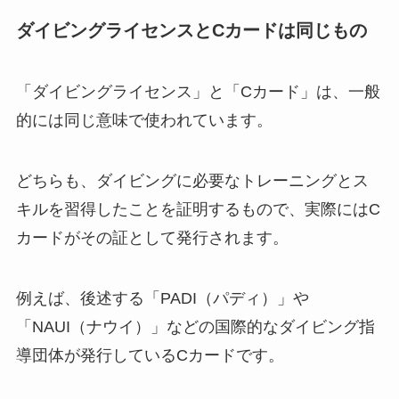
ダイビングライセンスとCカードは同じもの
「ダイビングライセンス」と「Cカード」は、一般
的には同じ意味で使われています。
どちらも、ダイビングに必要なトレーニングとス
キルを習得したことを証明するもので、実際にはC
カードがその証として発行されます。
例えば、後述する「PADI（パディ）」や
「NAUI（ナウイ）」などの国際的なダイビング指
導団体が発行しているCカードです。