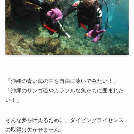
「沖縄の青い海の中を自由に泳いでみたい！」
「沖縄のサンゴ礁やカラフルな魚たちに囲まれた
い！」
そんな夢を叶えるために、ダイビングライセンス
の取得は欠かせません。