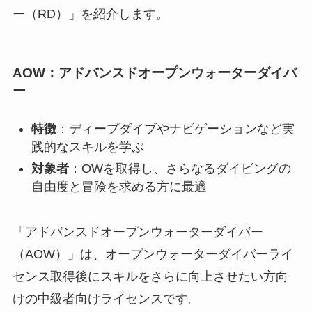
ー（RD）」を紹介します。
AOW：アドバンスドオープンウォーターダイバ
ー
特徴
：ディープダイブやナビゲーションなど実
践的なスキルを学ぶ
対象者
：OWを取得し、さらなるダイビングの
自由度と冒険を求める方に最適
「アドバンスドオープンウォーターダイバー
（AOW）」は、オープンウォーターダイバーライ
センス取得後にスキルをさらに向上させたい方向
けの中級者向けライセンスです。