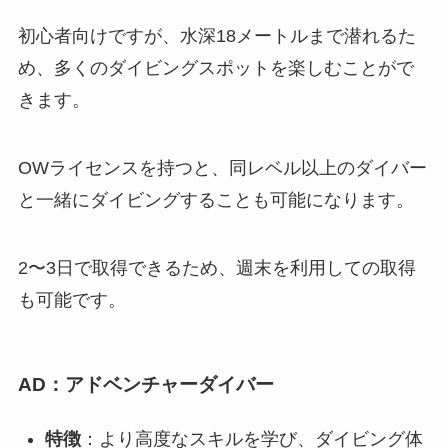
初心者向けですが、水深18メートルまで潜れるた
め、多くのダイビングスポットを楽しむことがで
きます。
OWライセンスを持つと、同レベル以上のダイバー
と一緒にダイビングすることも可能になります。
2〜3日で取得できるため、週末を利用しての取得
も可能です。
AD：アドベンチャーダイバー
特徴
：より高度なスキルを学び、ダイビング体