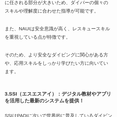
に任される部分が大きいため、ダイバーの個々の
スキルや理解度に合わせた指導が可能です。
また、NAUIは安全意識が高く、レスキュースキル
を重視している点が特徴です。
そのため、より安全なダイビングに関心がある方
や、応用スキルをしっかり学びたい方に向いてい
ます。
3.SSI（エスエスアイ）：デジタル教材やアプリ
を活用した最新のシステムを提供！
SSIはPADIに次いで世界的に普及しているダイビン