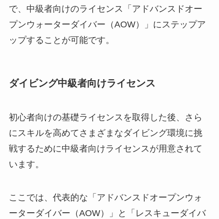
で、中級者向けのライセンス「アドバンスドオー
プンウォーターダイバー（AOW）」にステップア
ップすることが可能です。
ダイビング中級者向けライセンス
初心者向けの基礎ライセンスを取得した後、さら
にスキルを高めてさまざまなダイビング環境に挑
戦するために中級者向けライセンスが用意されて
います。
ここでは、代表的な「アドバンスドオープンウォ
ーターダイバー（AOW）」と「レスキューダイバ