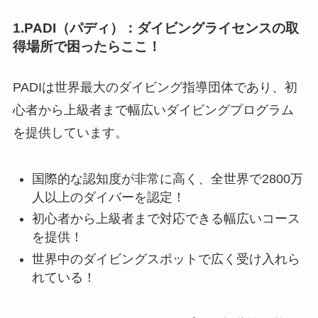
1.PADI（パディ）：ダイビングライセンスの取
得場所で困ったらここ！
PADIは世界最大のダイビング指導団体であり、初
心者から上級者まで幅広いダイビングプログラム
を提供しています。
国際的な認知度が非常に高く、全世界で2800万
人以上のダイバーを認定！
初心者から上級者まで対応できる幅広いコース
を提供！
世界中のダイビングスポットで広く受け入れら
れている！