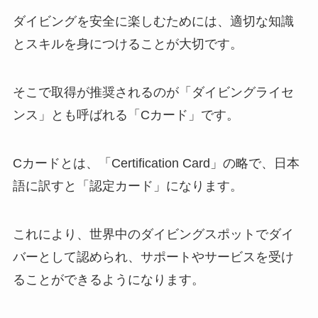
ダイビングを安全に楽しむためには、適切な知識
とスキルを身につけることが大切です。
そこで取得が推奨されるのが「ダイビングライセ
ンス」とも呼ばれる「Cカード」です。
Cカードとは、「Certification Card」の略で、日本
語に訳すと「認定カード」になります。
これにより、世界中のダイビングスポットでダイ
バーとして認められ、サポートやサービスを受け
ることができるようになります。