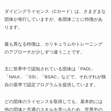
ダイビングライセンス（Cカード）は、さまざまな
団体が発行していますが、各団体ごとに特徴があ
ります。
最も異なる特徴は、カリキュラムやトレーニング
のアプローチが少しずつ違うことです。
主に世界中で認知されている団体は「PADI」
「NAUI」「SSI」「BSAC」などで、それぞれが独
自の基準で認定プログラムを提供しています。
どの団体のライセンスを取得しても、基本的には
他の団体と共通のスキルを学べるため、世界中の