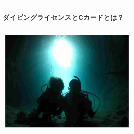
ダイビングライセンスとCカードとは？