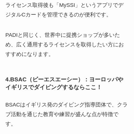
ライセンス取得後も「MySSI」というアプリでデ
ジタルCカードを管理できるのが便利です。
PADIと同じく、世界中に提携ショップが多いた
め、広く通用するライセンスを取得したい方にお
すすめになります。
4.BSAC（ビーエスエーシー）：ヨーロッパや
イギリスでダイビングするならここ！
BSACはイギリス発のダイビング指導団体で、クラ
ブ活動を通じた教育や練習が盛んな点が特徴で
す。