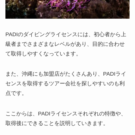
PADIのダイビングライセンスには、初心者から上
級者までさまざまなレベルがあり、目的に合わせ
て取得しやすくなっています。
また、沖縄にも加盟店がたくさんあり、PADIライ
センスを取得するツアー会社を探しやすいのも利
点です。
ここからは、PADIライセンスそれぞれの特徴や、
取得後にできることを説明していきます。