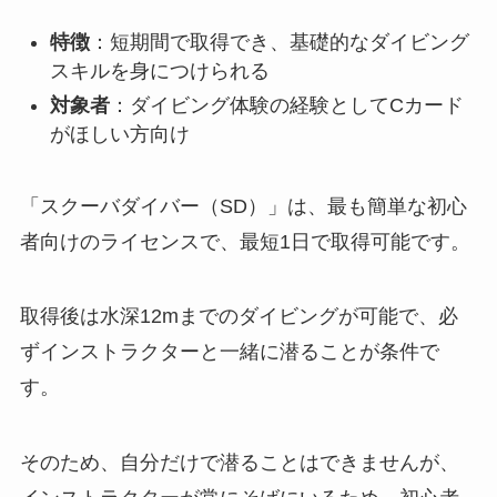
特徴
：短期間で取得でき、基礎的なダイビング
スキルを身につけられる
対象者
：ダイビング体験の経験としてCカード
がほしい方向け
「スクーバダイバー（SD）」は、最も簡単な初心
者向けのライセンスで、最短1日で取得可能です。
取得後は水深12mまでのダイビングが可能で、必
ずインストラクターと一緒に潜ることが条件で
す。
そのため、自分だけで潜ることはできませんが、