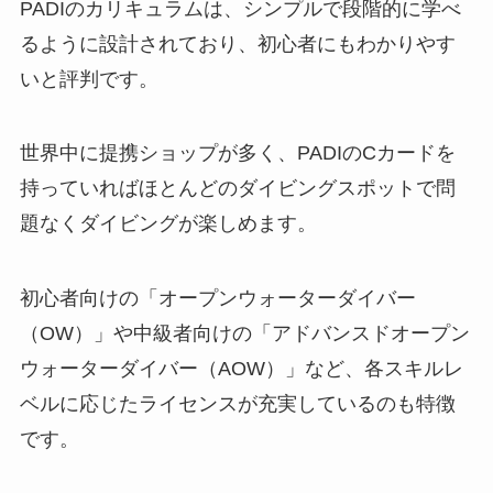
PADIのカリキュラムは、シンプルで段階的に学べ
るように設計されており、初心者にもわかりやす
いと評判です。
世界中に提携ショップが多く、PADIのCカードを
持っていればほとんどのダイビングスポットで問
題なくダイビングが楽しめます。
初心者向けの「オープンウォーターダイバー
（OW）」や中級者向けの「アドバンスドオープン
ウォーターダイバー（AOW）」など、各スキルレ
ベルに応じたライセンスが充実しているのも特徴
です。