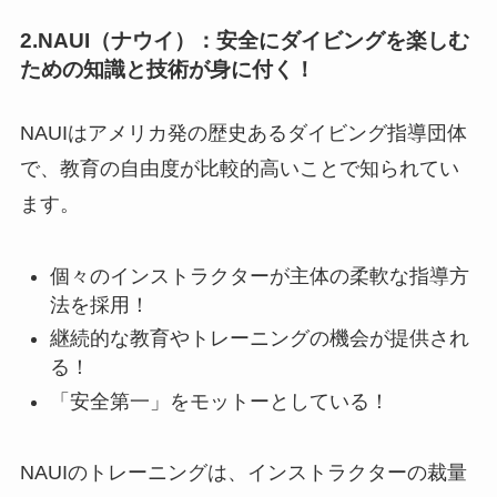
2.NAUI（ナウイ）：安全にダイビングを楽しむ
ための知識と技術が身に付く！
NAUIはアメリカ発の歴史あるダイビング指導団体
で、教育の自由度が比較的高いことで知られてい
ます。
個々のインストラクターが主体の柔軟な指導方
法を採用！
継続的な教育やトレーニングの機会が提供され
る！
「安全第一」をモットーとしている！
NAUIのトレーニングは、インストラクターの裁量