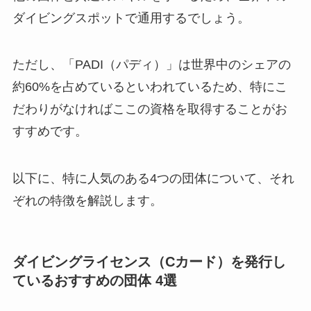
ダイビングスポットで通用するでしょう。
ただし、「PADI（パディ）」は世界中のシェアの
約60%を占めているといわれているため、特にこ
だわりがなければここの資格を取得することがお
すすめです。
以下に、特に人気のある4つの団体について、それ
ぞれの特徴を解説します。
ダイビングライセンス（Cカード）を発行し
ているおすすめの団体 4選