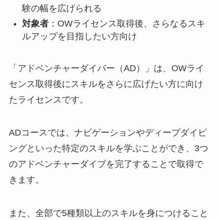
験の幅を広げられる
対象者
：OWライセンス取得後、さらなるスキ
ルアップを目指したい方向け
「アドベンチャーダイバー（AD）」は、OWライ
センス取得後にスキルをさらに広げたい方に向け
たライセンスです。
ADコースでは、ナビゲーションやディープダイビ
ングといった特定のスキルを学ぶことができ、3つ
のアドベンチャーダイブを完了することで取得で
きます。
また、全部で5種類以上のスキルを身につけること