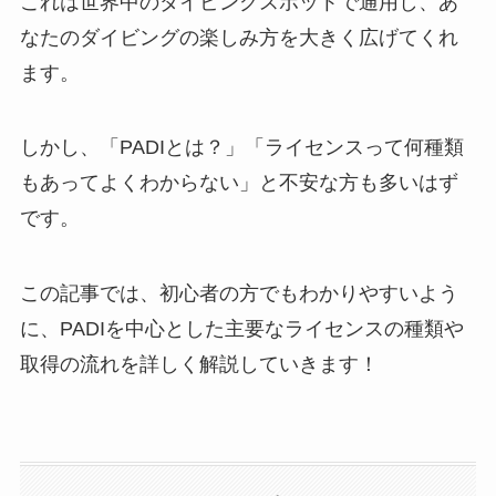
これは世界中のダイビングスポットで通用し、あ
なたのダイビングの楽しみ方を大きく広げてくれ
ます。
しかし、「PADIとは？」「ライセンスって何種類
もあってよくわからない」と不安な方も多いはず
です。
この記事では、初心者の方でもわかりやすいよう
に、PADIを中心とした主要なライセンスの種類や
取得の流れを詳しく解説していきます！