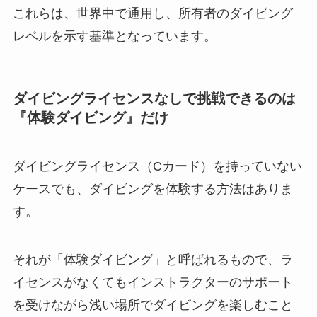
これらは、世界中で通用し、所有者のダイビング
レベルを示す基準となっています。
ダイビングライセンスなしで挑戦できるのは
『体験ダイビング』だけ
ダイビングライセンス（Cカード）を持っていない
ケースでも、ダイビングを体験する方法はありま
す。
それが「体験ダイビング」と呼ばれるもので、ラ
イセンスがなくてもインストラクターのサポート
を受けながら浅い場所でダイビングを楽しむこと