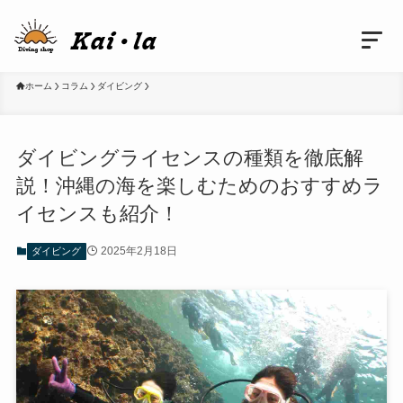
ホーム
コラム
ダイビング
ダイビングライセンスの種類を徹底解
説！沖縄の海を楽しむためのおすすめラ
イセンスも紹介！
2025年2月18日
ダイビング