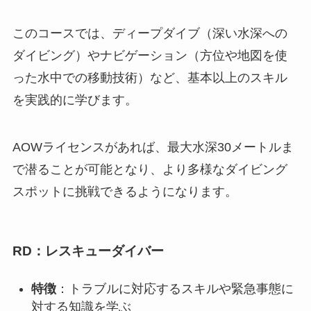
このコースでは、ディープダイブ（深い水深への
ダイビング）やナビゲーション（方位や地図を使
った水中での移動技術）など、基本以上のスキル
を実践的に学びます。
AOWライセンスがあれば、最大水深30メートルま
で潜ることが可能となり、より多様なダイビング
スポットに挑戦できるようになります。
RD：レスキューダイバー
特徴
：トラブルに対応するスキルや緊急事態に
対する知識を学ぶ