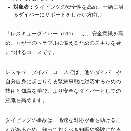
対象者
：ダイビングの安全性を高め、一緒に潜
るダイバーにサポートをしたい方向け
「レスキューダイバー（RD）」は、安全意識を高
め、万が一のトラブルに備えるためのスキルを身
につけるコースです。
レスキューダイバーコースでは、他のダイバーや
自分自身に起こりうる緊急事態に対応するための
技術と知識を学び、より安全なダイバーとしての
×
意識を高めます。
ダイビングの事故は、迅速な対応が命を助けるこ
TEL
WEB予約
とがあるため、知っておくべき知識や経験になる