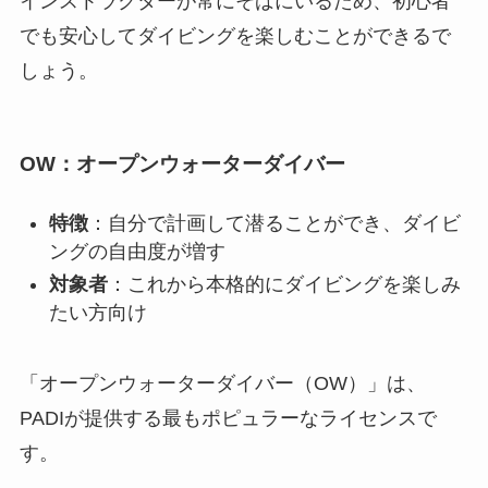
インストラクターが常にそばにいるため、初心者
でも安心してダイビングを楽しむことができるで
しょう。
OW：オープンウォーターダイバー
特徴
：自分で計画して潜ることができ、ダイビ
ングの自由度が増す
対象者
：これから本格的にダイビングを楽しみ
たい方向け
「オープンウォーターダイバー（OW）」は、
PADIが提供する最もポピュラーなライセンスで
す。