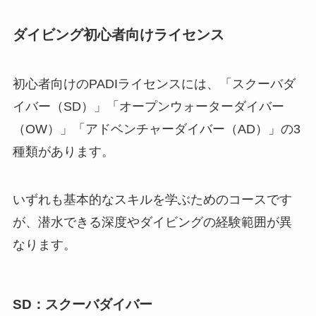
ダイビング初心者向けライセンス
初心者向けのPADIライセンスには、「スクーバダ
イバー（SD）」「オープンウォーターダイバー
（OW）」「アドベンチャーダイバー（AD）」の3
種類があります。
いずれも基本的なスキルを学ぶためのコースです
が、潜水できる深度やダイビングの経験範囲が異
なります。
SD：スクーバダイバー